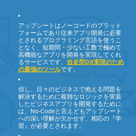
アップシートはノーコードのプラット
フォームであり従来アプリ開発に必要
とされるプログラミング言語を使うこ
となく、短期間・少ない工数で極めて
高機能なアプリを開発を実現してくれ
るサービスです。
自走型DX実現のため
の最強のツール
です。
但し、日々のビジネスで抱える問題を
解決するために複雑なロジックを実装
したビジネスアプリを開発するために
は、No-Codeと言えどもアップシート
への深い理解が欠かせず、相応の『学
習』が必要とされます。