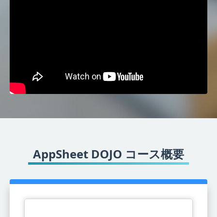
AppSheet DOJO コース概要