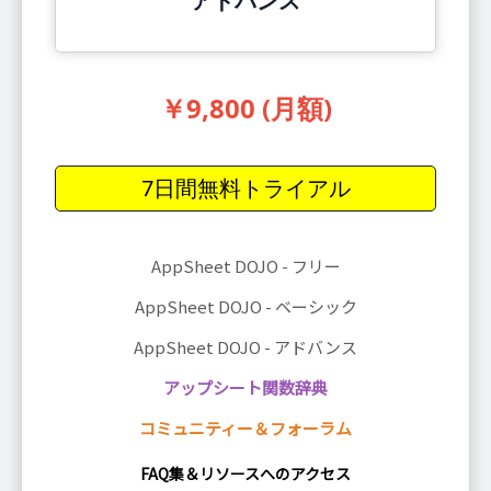
アドバンス
￥9,800 (月額)
7日間無料トライアル
AppSheet DOJO - フリー
AppSheet DOJO - ベーシック
AppSheet DOJO - アドバンス
アップシート関数辞
典
コミュニティー＆フォーラム
FAQ集＆リソースへのアクセス