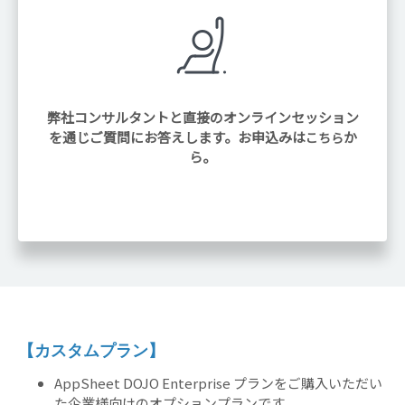
弊社コンサルタントと直接のオンラインセッション
を通じご質問にお答えします。お申込みは
か
こちら
ら。
【カスタムプラン】
AppSheet DOJO Enterprise プランをご購入いただい
た企業様向けのオプションプランです。