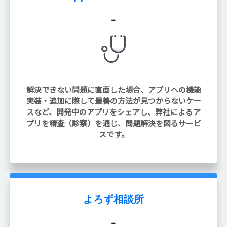
-
解決できない問題に直面した場合、アプリへの機能
実装・追加に際して最善の方法が見つからないケー
スなど、開発中のアプリをシェアし、弊社によるア
プリを精査（診察）を通じ、問題解決を図るサービ
スです。
よろず相談所
-