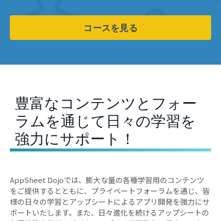
コースを見る
豊富なコンテンツとフォー
ラムを通じて日々の学習を
強力にサポート！
AppSheet Dojoでは、膨大な量の各種学習用のコンテンツ
をご提供するとともに、プライベートフォーラムを通じ、皆
様の日々の学習とアップシートによるアプリ開発を強力にサ
ポートいたします。また、日々進化を続けるアップシートの