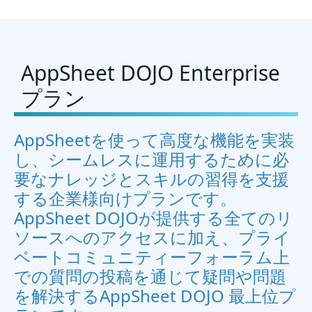
AppSheet DOJO Enterprise
プラン
AppSheetを使って高度な機能を実装
し、シームレスに運用するために必
要なナレッジとスキルの習得を支援
する企業様向けプランです。
AppSheet DOJOが提供する全てのリ
ソースへのアクセスに加え、プライ
ベートコミュニティーフォーラム上
での質問の投稿を通じて疑問や問題
を解決するAppSheet DOJO 最上位プ