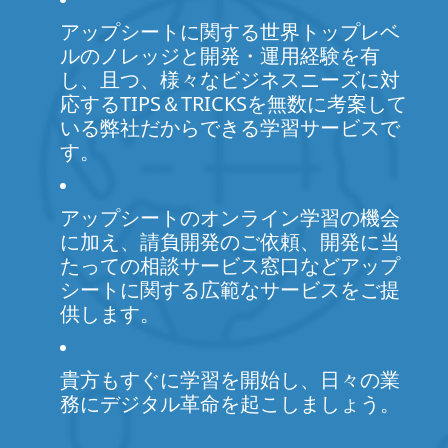
アップシートに関する世界トップレベ
ルのノレッジと開発・運用経験を有
し、且つ、様々なビジネスニーズに対
応するTIPS＆TRICKSを無数に考案して
いる弊社だからできる学習サービスで
す。
アップシートのオンライン学習の機会
に加え、請負開発のご依頼、開発に当
たっての相談サービス窓口などアップ
シートに関する広範なサービスをご提
供します。
貴方もすぐに学習を開始し、日々の業
務にデジタル革命を起こしましょう。