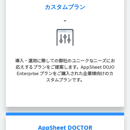
カスタムプラン
-
導入・運用に際しての御社のユニークなニーズにお
応えするプランをご提案します。AppSheet DOJO
Enterprise プランをご購入された企業様向けのカ
スタムプランです。
AppSheet DOCTOR