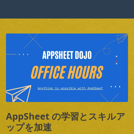
AppSheet の学習とスキルア
ップを加速