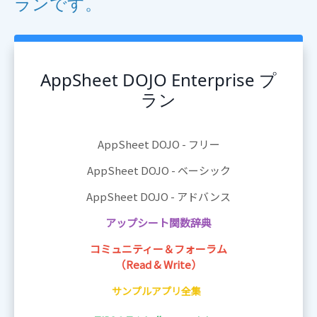
ランです。
AppSheet DOJO Enterprise プ
ラン
AppSheet DOJO - フリー
AppSheet DOJO - ベーシック
AppSheet DOJO - アドバンス
アップシート関数辞
典
コミュニティー＆フォーラム
（Read & Write）
サンプルアプリ全集