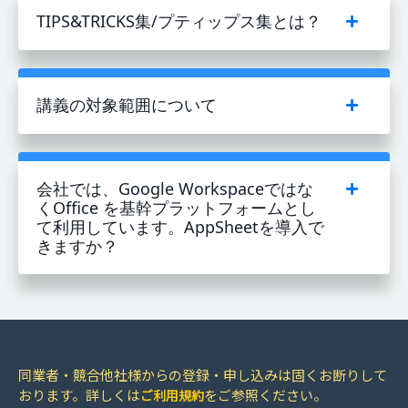
TIPS&TRICKS集/プティップス集とは？
講義の対象範囲について
会社では、Google Workspaceではな
くOffice を基幹プラットフォームとし
て利用しています。AppSheetを導入で
きますか？
同業者・競合他社様からの登録・申し込みは固くお断りして
おります。詳しくは
をご参照ください。
ご利用規約