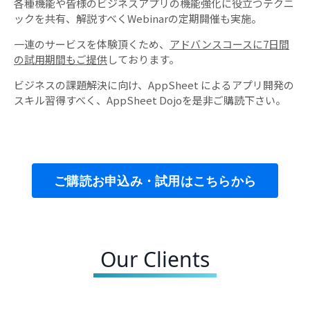
各種機能や皆様のビジネスアプリの機能強化に役立つテクニ
ックを共有、解説すべくWebinarの定期開催も実施。
一連のサービスを体験頂くため、
アドバンスコースに7日間
の試用期間もご提供
しております。
ビジネスの課題解決に向け、AppSheet によるアプリ開発の
スキル習得すべく、AppSheet Dojoを是非ご購読下さい。
ご購読お申込み・試用はこちらから
Our Clients