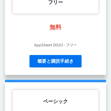
フリー
無料
AppSheet DOJO - フリー
概要と購読手続き
ベーシック