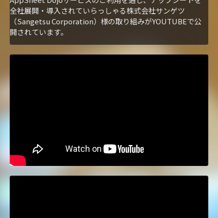
全社展開・導入されていらっしゃる株式会社サンゲツ
（Sangetsu Corporation）様の取り組みがYOUTUBEで公
開されています。