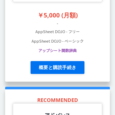
￥5,000 (月額)
AppSheet DOJO - フリー
AppSheet DOJO - ベーシック
アップシート関数辞典
概要と購読手続き
RECOMMENDED