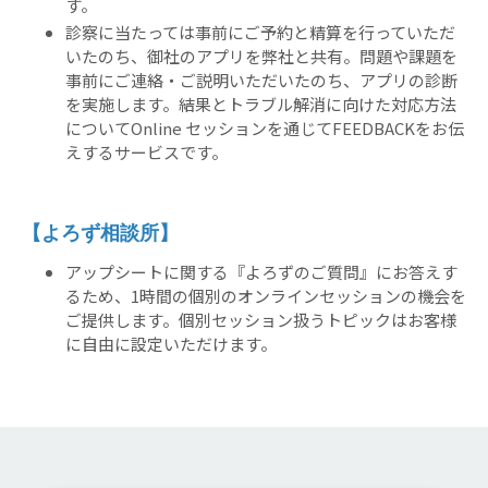
す。
診察に当たっては事前にご予約と精算を行っていただ
いたのち、御社のアプリを弊社と共有。問題や課題を
事前にご連絡・ご説明いただいたのち、アプリの診断
を実施します。結果とトラブル解消に向けた対応方法
についてOnline セッションを通じてFEEDBACKをお伝
えするサービスです。
【よろず相談所】
アップシートに関する『よろずのご質問』にお答えす
るため、1時間の個別のオンラインセッションの機会を
ご提供します。個別セッション扱うトピックはお客様
に自由に設定いただけます。