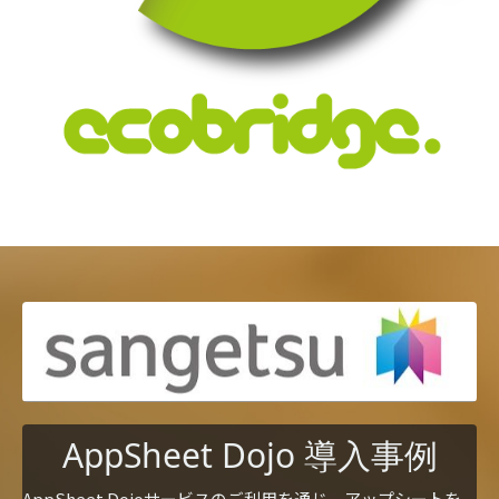
AppSheet Dojo 導入事例
AppSheet Dojoサービスのご利用を通じ、アップシートを