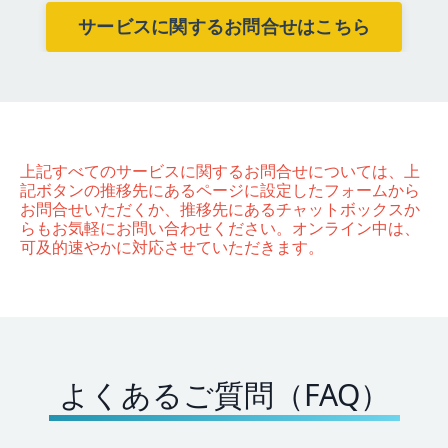
サービスに関するお問合せはこちら
上記すべてのサービスに関するお問合せについては、上
記ボタンの推移先にあるページに設定したフォームから
お問合せいただくか、推移先にあるチャットボックスか
らもお気軽にお問い合わせください。オンライン中は、
可及的速やかに対応させていただきます。
よくあるご質問（FAQ）