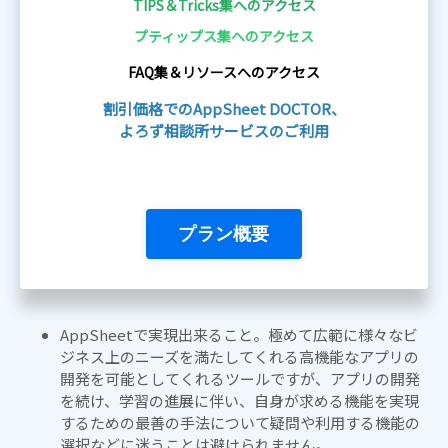
TIPS＆Tricks集へのアクセス
プティップス集へのアクセス
FAQ集＆リソースへのアクセス
割引価格でのAppSheet DOCTOR、
よろず相談所サービスのご利用
プラン概要
AppSheetで実現出来ること。極めて広範に様々なビ
ジネス上のニーズを満たしてくれる高機能なアプリの
開発を可能としてくれるツールですが、アプリの開発
を続け、学習の進展に伴い、自身が求める機能を実現
するための最善の手法について疑問や利用する機能の
選択などに迷うことは避けられません。