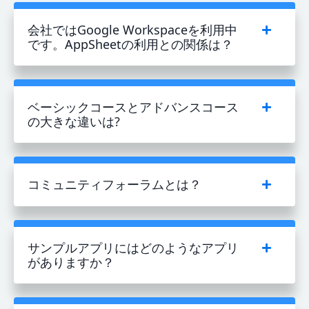
会社ではGoogle Workspaceを利用中
です。AppSheetの利用との関係は？
ベーシックコースとアドバンスコース
の大きな違いは?
コミュニティフォーラムとは？
サンプルアプリにはどのようなアプリ
がありますか？