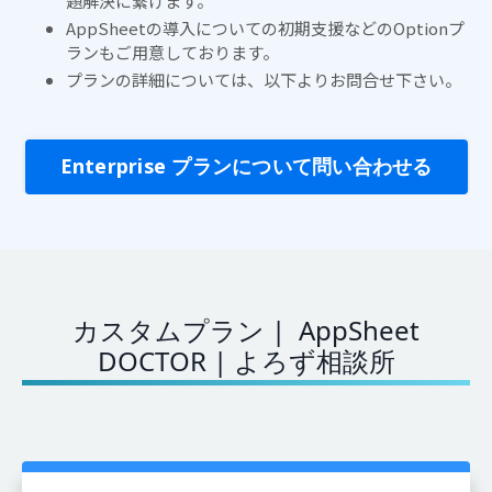
題解決に繋げます。
AppSheetの導入についての初期支援などのOptionプ
ランもご用意しております。
プランの詳細については、以下よりお問合せ下さい。
Enterprise プランについて問い合わせる
カスタムプラン | AppSheet
DOCTOR | よろず相談所