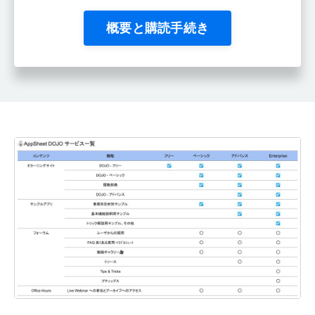
概要と購読手続き