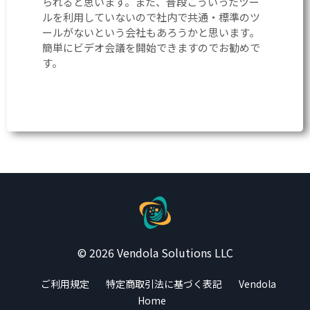
られると思います。また、普段こういったツー
ルを利用していないので社内で共通・標準のツ
ールがないという会社もあろうかと思います。
簡単にビデオ会議を開始できますのでお勧めで
す。
© 2026 Vendola Solutions LLC
ご利用規定
特定商取引法に基づく表記
Vendola
Home