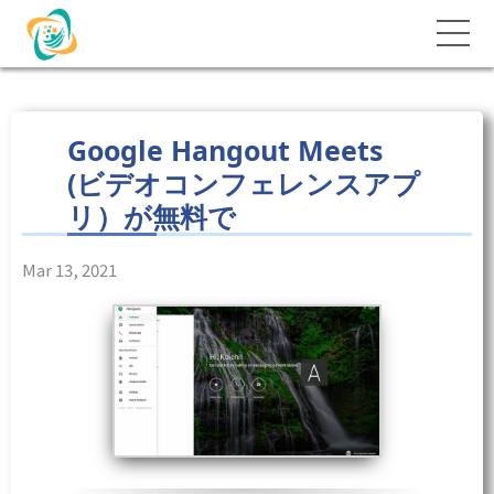
Google Hangout Meets
(ビデオコンフェレンスアプ
リ）が無料で
Mar 13, 2021