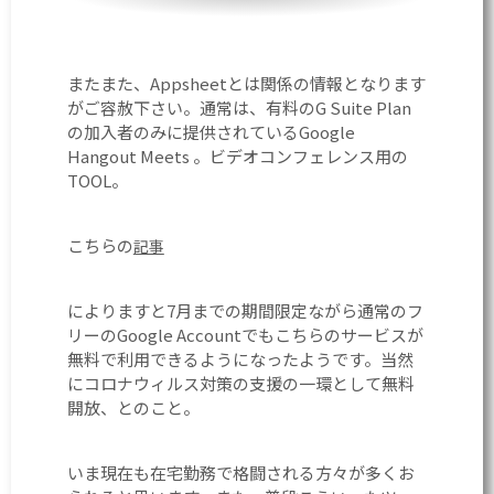
またまた、Appsheetとは関係の情報となります
がご容赦下さい。通常は、有料のG Suite Plan
の加入者のみに提供されているGoogle
Hangout Meets 。ビデオコンフェレンス用の
TOOL。
こちらの
記事
によりますと7月までの期間限定ながら通常のフ
リーのGoogle Accountでもこちらのサービスが
無料で利用できるようになったようです。当然
にコロナウィルス対策の支援の一環として無料
開放、とのこと。
いま現在も在宅勤務で格闘される方々が多くお