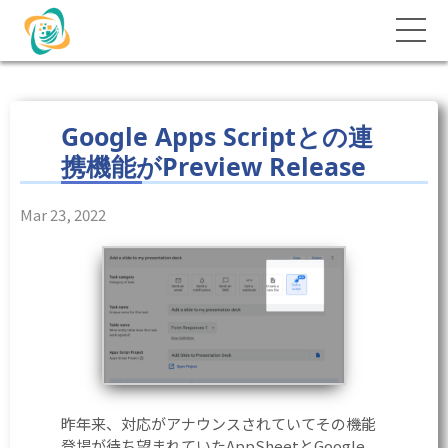
Google Apps Scriptとの連
携機能がPreview Release
Mar 23, 2022
昨年来、対応がアナウンスされていてその機能
登場が待ち望まれていたAppSheetとGoogle