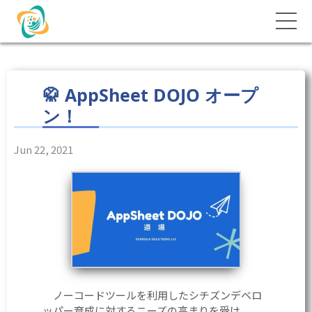
🥋 AppSheet DOJO オープ
ン！
Jun 22, 2021
ノーコードツールを利用したシチズンデベロ
ッパー育成に対するニーズの高まりを受け、