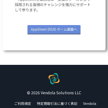
採用される皆様のチャレンジを強力にサポート
して参ります。
AppSheet DOJO ホーム画面へ
© 2026 Vendola Solutions LLC
ご利用規定
特定商取引法に基づく表記
Vendola