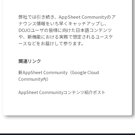
弊社では引き続き、AppSheet Communityのア
ナウンス情報をいち早くキャッチアップし、
DOJOユーザの皆様に向けた日本語コンテンツ
や、新機能における実務で想定されるユースケ
ースなどをお届けして参ります。
関連リンク
新AppSheet Community（Google Cloud
Community内）
AppSheet Communityコンテンツ紹介ポスト