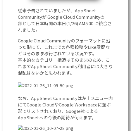
従来予告されていましたが、AppSheet
Communityが Google Cloud Communityの一
部として日本時間の本日(1/26) AM5:00 に統合さ
れました。
Google Cloud Communityのフォーマットに沿
った形にて、これまでの各種投稿やLike履歴な
どはそのまま移行されている状況です。
基本的なカテゴリー構造はそのままのため、こ
れまでAppSheet Community利用者には大きな
混乱はないかと思われます。
なお、AppSheet Communityは左上メニュー内
にてGoogle CloudやGoogle Workspaceに並ぶ
形でリストされており、Google社による
AppSheetへの今後の期待が伺えます。