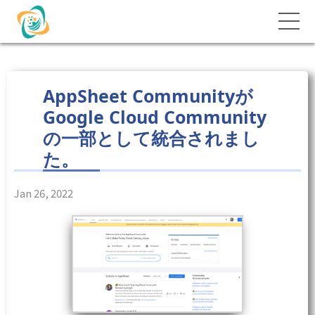
AppSheet Communityが
Google Cloud Community
の一部として統合されまし
た。
Jan 26, 2022