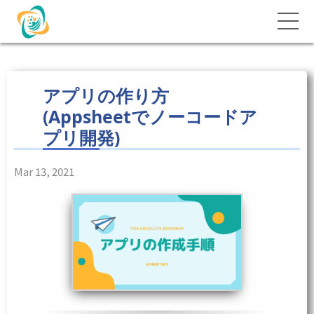
アプリの作り方
(Appsheetでノーコードア
プリ開発)
Mar 13, 2021