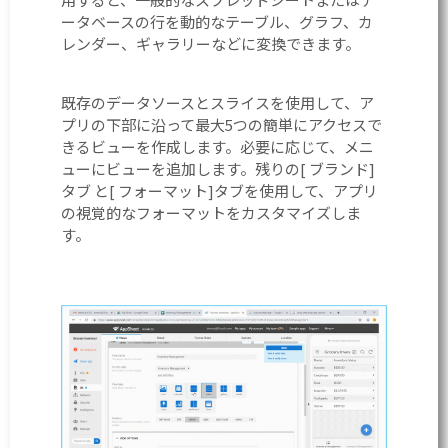
ータベースの行を動的なテーブル、グラフ、カ
レンダー、ギャラリーなどに変換できます。
既存のデータソースとスライスを使用して、ア
プリの下部に沿って最大5つの簡単にアクセスで
きるビューを作成します。必要に応じて、メニ
ューにビューを追加します。残りの[ ブランド]
タブ と[ フォーマット]タブを使用して、アプリ
の視覚的なフォーマットをカスタマイズしま
す。