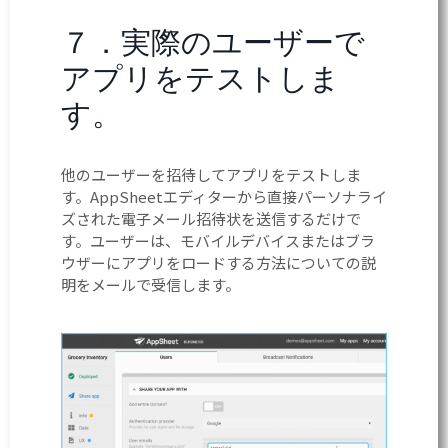
７．実際のユーザーで
アプリをテストしま
す。
他のユーザーを招待してアプリをテストしま
す。AppSheetエディターから直接パーソナライ
ズされた電子メール招待状を送信するだけで
す。ユーザーは、モバイルデバイスまたはブラ
ウザーにアプリをロードする方法についての説
明をメールで受信します。