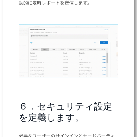
動的に定時レポートを送信します。
６．セキュリティ設定
を定義します。
必要なユーザーのサインインとサードパーティ