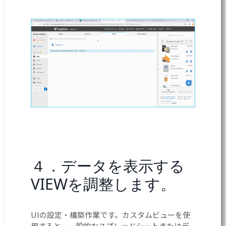
４．データを表示する
VIEWを調整します。
UIの設定・構築作業です。カスタムビューを使
用すると、一般的なスプレッドシートまたはデ