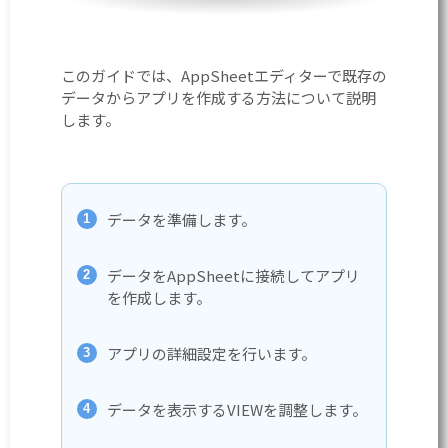
このガイドでは、AppSheetエディターで既存の
データからアプリを作成する方法について説明
します。
データを準備します。
データをAppSheetに接続してアプリ
を作成します。
アプリの詳細設定を行います。
データを表示するVIEWを調整します。