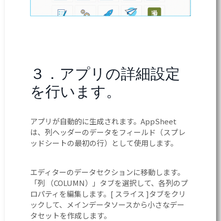
３．アプリの詳細設定
を行います。
アプリが自動的に生成されます。AppSheet
は、列ヘッダーのデータをフィールド（スプレ
ッドシートの最初の行）として使用します。
エディターのデータセクションに移動します。
「列 （COLUMN）」タブを選択して、各列のプ
ロパティを編集します。[ スライス ]タブをクリ
ックして、メインデータソースから小さなデー
タセットを作成します。