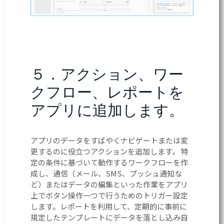
５．アクション、ワー
クフロー、レポートを
アプリに追加します。
アプリのデータをすばやくナビゲートまたは変
更するのに役立つアクションを追加します。 特
定の条件に基づいて動作するワークフローを作
成し、通信（メール、SMS、プッシュ通知な
ど）またはデータの編集といった作業をアプリ
上でボタン操作一つで行うためのトリガー設定
します。レポートを利用して、定期的に事前に
規定したテンプレートにデータを落とし込み自