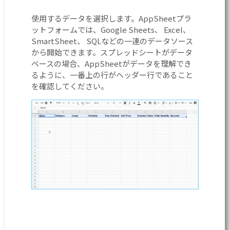
使用するデータを選択します。AppSheetプラ
ットフォームでは、Google Sheets、 Excel、
SmartSheet、 SQLなどの一連のデータソース
から開始できます。スプレッドシートがデータ
ベースの場合、AppSheetがデータを理解でき
るように、一番上の行がヘッダー行であること
を確認してください。