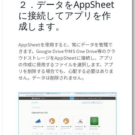
２．データをAppSheet
に接続してアプリを作
成します。
AppSheetを使用すると、常にデータを管理で
きます。Google DriveやMS One Drive等のクラ
ウドストレージをAppSheetに接続し、アプリ
の作成に使用するファイルを選択します。アプ
リを削除する場合でも、心配する必要はありま
せん。データは削除されません。