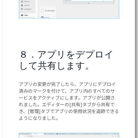
８．アプリをデプロイ
して共有します。
アプリの変更が完了したら、アプリにデプロイ
済みのマークを付けて、アプリ内のすべてのサ
ービスをアクティブにします。アプリが公開さ
れました。エディターの[共有]タブから共有で
き、[管理]タブでアプリの使用状況を追跡できる
ようになりました。