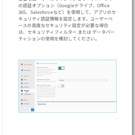
の認証オプション（Googleドライブ、Office
365、Salesforceなど）を使用して、アプリのセ
キュリティ認証情報を設定します。ユーザーベ
ースの高度なセキュリティ設定が必要な場合
は、セキュリティフィルター または データパー
ティションの使用を検討してください。