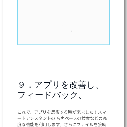
９．アプリを改善し、
フィードバック。
これで、アプリを反復する時が来ました！スマ
ートアシスタントの 音声ベースの検索などの高
度な機能を利用します。さらにファイルを接続