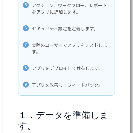
アクション、ワークフロー、レポート
をアプリに追加します。
セキュリティ設定を定義します。
実際のユーザーでアプリをテストしま
す。
アプリをデプロイして共有します。
アプリを改善し、フィードバック。
１．データを準備しま
す。