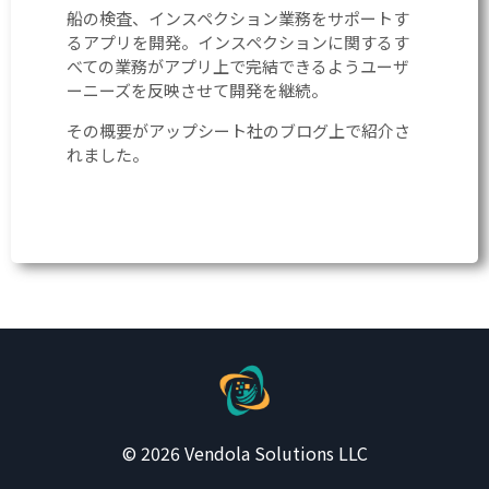
船の検査、インスペクション業務をサポートす
るアプリを開発。インスペクションに関するす
べての業務がアプリ上で完結できるようユーザ
ーニーズを反映させて開発を継続。
その概要がアップシート社のブログ上で紹介さ
れました。
© 2026 Vendola Solutions LLC