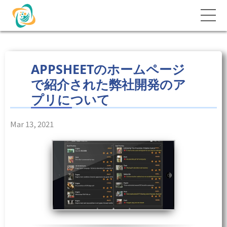
APPSHEETのホームページ
で紹介された弊社開発のア
プリについて
Mar 13, 2021