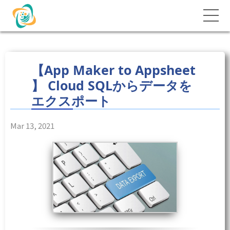
【App Maker to Appsheet
】 Cloud SQLからデータを
エクスポート
Mar 13, 2021