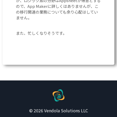
が、ロジック系の分野はAppsheetが得意とする
ので、App Makerに詳しくはありませんが、こ
の移行関連の業務についても余り心配はしてい
ません。
また、忙しくなりそうです。
© 2026 Vendola Solutions LLC