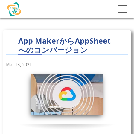
App MakerからAppSheet
へのコンバージョン
Mar 13, 2021