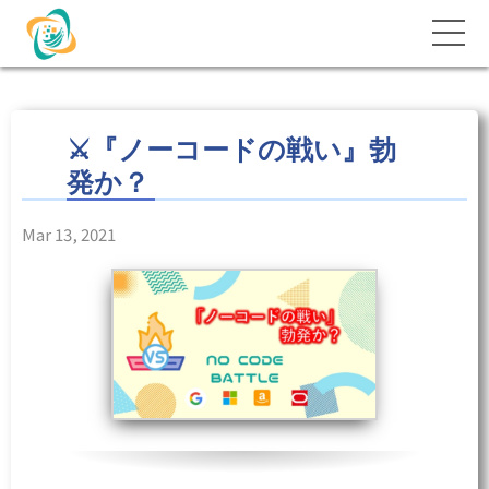
⚔️『ノーコードの戦い』勃
発か？
Mar 13, 2021