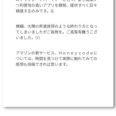
つ利便性の高いアプリを開発、提供すべく日々
精進するのみです。💪
横綱、大関の昇進挨拶のような終わり方となっ
てしまいましたがご容赦を。ご高覧有難うござ
いました。🙇‍♂️
アマゾンの新サービス、Ｈｏｎｅｙｃｏｄｅに
ついては、時間を見つけて実際に触れてみての
感想も投稿できれば思います。