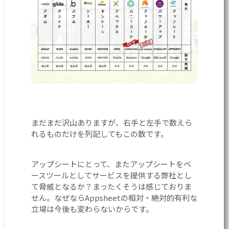
まだまだ沢山ありますが、右手と左手で数えら
れるものだけを列記してもこの数です。
アップシートにとって、またアップシートをベ
ースツールとしてサービスを提供する弊社とし
て脅威となるか？まったくそうは感じておりま
せん。なぜならAppsheetの相対・絶対的有利な
立場は今後も変わらないからです。