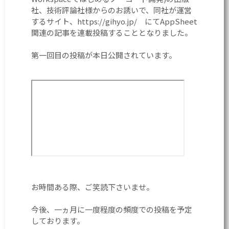
社、技術評論社様からのお誘いで、同社が運営
するサイト、https://gihyo.jp/ にてAppSheet
関連の記事を連載投稿することとなりました。
第一回目の投稿が本日公開されています。
お時間ある際、ご笑読下さいませ。
今後、一ヵ月に一度程度の頻度での投稿を予定
しております。